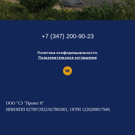
+7 (347) 200-90-23
Политика конфиденциальности.
Пользовательское соглашение
ООО "СЗ "Проект 8"
ИНН/КПП 0278972922/027801001, ОГРН 1220200017949;