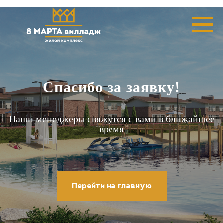
Спасибо за заявку!
Наши менеджеры свяжутся с вами в ближайшее
время
Перейти на главную